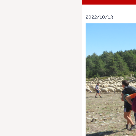
2022/10/13