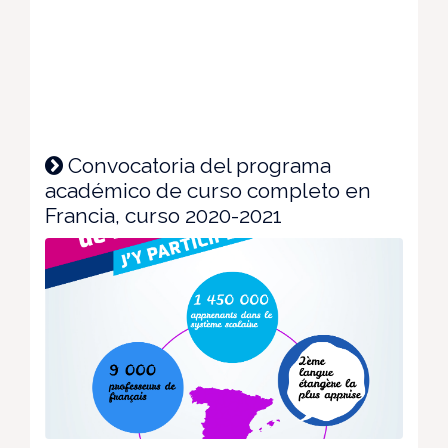
Convocatoria del programa
académico de curso completo en
Francia, curso 2020-2021