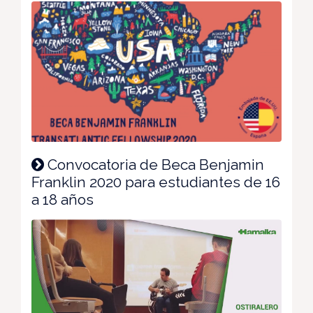
Convocatoria de Beca Benjamin
Franklin 2020 para estudiantes de 16
a 18 años