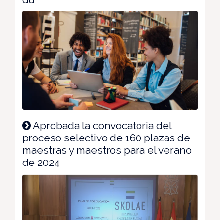
Aprobada la convocatoria del
proceso selectivo de 160 plazas de
maestras y maestros para el verano
de 2024