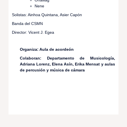
Nene
Solistas: Ainhoa Quintana, Asier Capón
Banda del CSMN
Director: Vicent J. Egea
Organiza: Aula de acordeón
Colaboran: Departamento de Musicología,
Adriana Lorenz, Elena Asín, Erika Mensat y aulas
de percusión y música de cámara