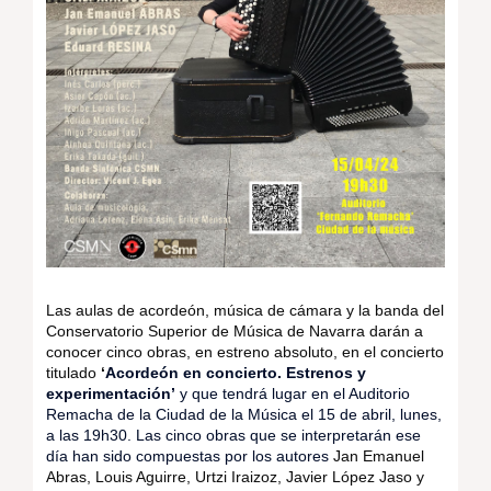
Las aulas de acordeón, música de cámara y la banda del
Conservatorio Superior de Música de Navarra darán a
conocer cinco obras, en estreno absoluto, en el concierto
titulado
‘
Acordeón en concierto. Estrenos y
experimentación’
y que tendrá lugar en el Auditorio
Remacha de la Ciudad de la Música el 15 de abril, lunes,
a las 19h30. Las cinco obras que se interpretarán ese
día han sido compuestas por los autores
Jan Emanuel
Abras, Louis Aguirre, Urtzi Iraizoz, Javier López Jaso y