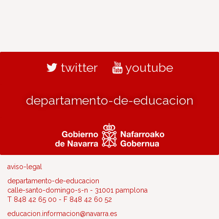
twitter
youtube
departamento-de-educacion
aviso-legal
departamento-de-educacion
calle-santo-domingo-s-n - 31001 pamplona
T 848 42 65 00 - F 848 42 60 52
educacion.informacion@navarra.es