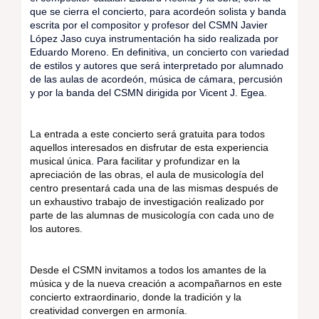
que se cierra el concierto, para acordeón solista y banda
escrita por el compositor y profesor del CSMN Javier
López Jaso cuya instrumentación ha sido realizada por
Eduardo Moreno. En definitiva, un concierto con variedad
de estilos y autores que será interpretado por alumnado
de las aulas de acordeón, música de cámara, percusión
y por la banda del CSMN dirigida por Vicent J. Egea.
La entrada a este concierto será gratuita para todos
aquellos interesados en disfrutar de esta experiencia
musical única.
P
ara facilitar y profundizar en la
apreciación de las obras, el aula de musicología del
centro presentará cada una de las mismas después de
un exhaustivo trabajo de investigación realizado por
parte de las alumnas de musicología con cada uno de
los autores.
Desde el CSMN invitamos a todos los amantes de la
música y de la nueva creación a acompañarnos en este
concierto extraordinario, donde la tradición y la
creatividad convergen en armonía.