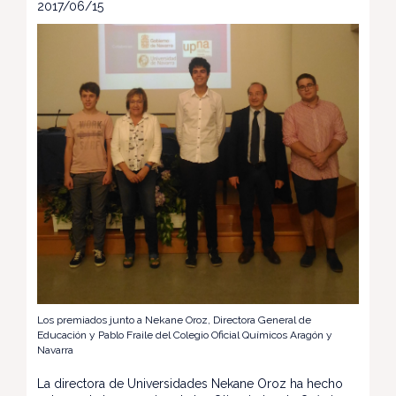
2017/06/15
Los premiados junto a Nekane Oroz, Directora General de
Educación y Pablo Fraile del Colegio Oficial Químicos Aragón y
Navarra
La directora de Universidades Nekane Oroz ha hecho