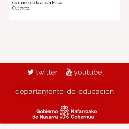
de mano de la artista Macu
Gutiérrez.
twitter
youtube
departamento-de-educacion