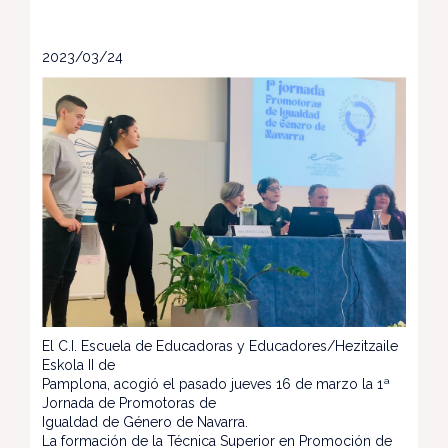
2023/03/24
El C.I. Escuela de Educadoras y Educadores/Hezitzaile
Eskola II de
Pamplona, acogió el pasado jueves 16 de marzo la 1ª
Jornada de Promotoras de
Igualdad de Género de Navarra.
La formación de la Técnica Superior en Promoción de