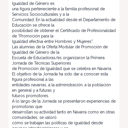
Igualdad de Género es
una figura perteneciente a la familia profesional de
Servicios Socioculturales y a la
Comunidad. En la actualidad desde el Departamento de
Educación se ofrece la
posibilidad de obtener el Certificado de Profesionalidad
de “Promoción para la
Igualdad efectiva entre Hombres y Mujeres”.
Las alumnas de la Oferta Modular de Promoción de
Igualdad de Género de la
Escuela de Educadoras/es organizaron la Primera
Jornada de Técnicas Superiores
de Promoción de Igualdad que se celebra en Navarra.
El objetivo de la Jornada ha sido dar a conocer esta
figura profesional a las
entidades navarras, a la administración, a la población
en general y a futuras y
futuros promotores.
A lo largo de la Jornada se presentaron experiencias de
promotoras que
desarrollan su actividad tanto en Navarra como en otras
comunidades, se valoró
cómo se trabajan las políticas de igualdad desde