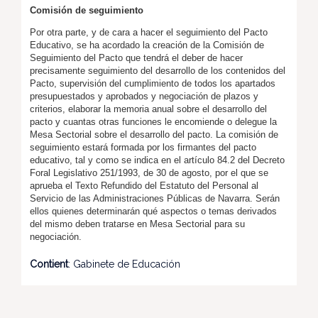
Comisión de seguimiento
Por otra parte, y de cara a hacer el seguimiento del Pacto
Educativo, se ha acordado la creación de la Comisión de
Seguimiento del Pacto que tendrá el deber de hacer
precisamente seguimiento del desarrollo de los contenidos del
Pacto, supervisión del cumplimiento de todos los apartados
presupuestados y aprobados y negociación de plazos y
criterios, elaborar la memoria anual sobre el desarrollo del
pacto y cuantas otras funciones le encomiende o delegue la
Mesa Sectorial sobre el desarrollo del pacto. La comisión de
seguimiento estará formada por los firmantes del pacto
educativo, tal y como se indica en el artículo 84.2 del Decreto
Foral Legislativo 251/1993, de 30 de agosto, por el que se
aprueba el Texto Refundido del Estatuto del Personal al
Servicio de las Administraciones Públicas de Navarra. Serán
ellos quienes determinarán qué aspectos o temas derivados
del mismo deben tratarse en Mesa Sectorial para su
negociación.
Contient
: Gabinete de Educación