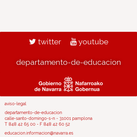
twitter
youtube
departamento-de-educacion
aviso-legal
departamento-de-educacion
calle-santo-domingo-s-n - 31001 pamplona
T 848 42 65 00 - F 848 42 60 52
educacion.informacion@navarra.es