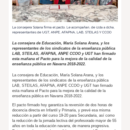
La consejera Solana firma el pacto. Le acompañan, de izda a dcha,
representantes de UGT, ANPE, AFAPNA, LAB, STEILAS Y CCOO
La consejera de Educación, María Solana Arana, y los
representantes de los sindicatos de la enseñanza pública
LAB, STEILAS, AFAPNA, ANPE CCOO y UGT han firmado
esta mañana el Pacto para la mejora de la calidad de la
enseñanza pública en Navarra 2018-2022.
La consejera de Educación, María Solana Arana, y los
representantes de los sindicatos de la enseñanza pública
LAB, STEILAS, AFAPNA, ANPE CCOO y UGT han firmado
esta mañana el Pacto para la mejora de la calidad de la
enseñanza pública en Navarra 2018-2022.
El pacto firmado hoy garantiza la reversión de dos horas de
docencia directa en Infantil y Primaria, y prevé esa misma
reducción a partir del curso 19-20 para Secundaria, así como
la reducción de la jornada lectiva del profesorado mayor de 55
años en toda la educación navarra, de manera progresiva.