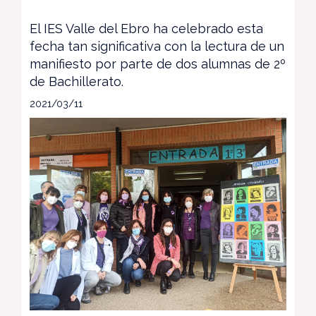
El IES Valle del Ebro ha celebrado esta
fecha tan significativa con la lectura de un
manifiesto por parte de dos alumnas de 2º
de Bachillerato.
2021/03/11