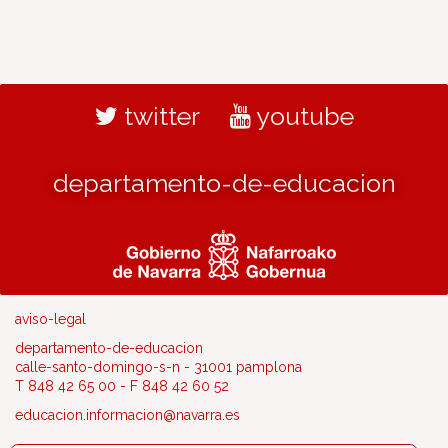
twitter
youtube
departamento-de-educacion
aviso-legal
departamento-de-educacion
calle-santo-domingo-s-n - 31001 pamplona
T 848 42 65 00 - F 848 42 60 52
educacion.informacion@navarra.es