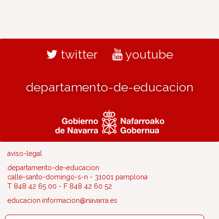
twitter
youtube
departamento-de-educacion
aviso-legal
departamento-de-educacion
calle-santo-domingo-s-n - 31001 pamplona
T 848 42 65 00 - F 848 42 60 52
educacion.informacion@navarra.es