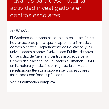
navarras para desarrollar la
actividad investigadora en
centros escolares
2018/02/22
El Gobierno de Navarra ha adoptado en su sesión de
hoy un acuerdo por el que se aprueba la firma de un
convenio entre el Departamento de Educación y las
universidades navarras (Universidad Pública de Navarra,
Universidad de Navarra y centros asociados de la
Universidad Nacional de Educación a Distancia –UNED-
en Pamplona y Tudela), que regulará la actividad
investigadora llevada a cabo en centros escolares
financiados con fondos públicos.
Ver la información completa