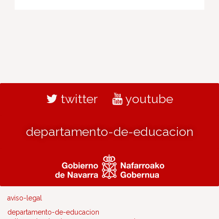
twitter
youtube
departamento-de-educacion
aviso-legal
departamento-de-educacion