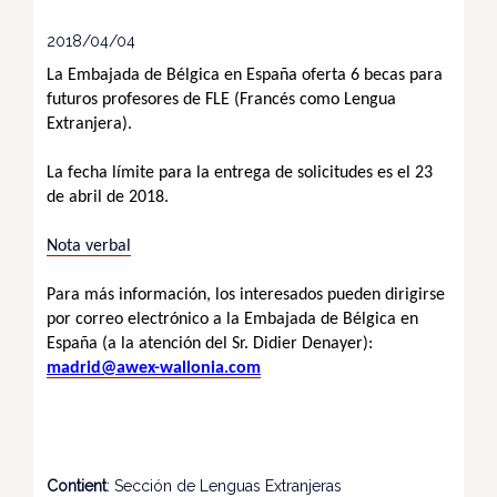
2018/04/04
La Embajada de Bélgica en España oferta 6 becas para
futuros profesores de FLE (Francés como Lengua
Extranjera).
La fecha límite para la entrega de solicitudes es el 23
de abril de 2018.
Nota verbal
Para más información, los interesados pueden dirigirse
por correo electrónico a la Embajada de Bélgica en
España (a la atención del Sr. Didier Denayer):
madrid@awex-wallonia.com
Contient
: Sección de Lenguas Extranjeras