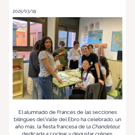
2025/03/19
El alumnado de Francés de las secciones
bilingües del Valle del Ebro ha celebrado, un
año más, la fiesta francesa de l
a Chandeleur,
dedicada a cocinar y degustar crêpes.