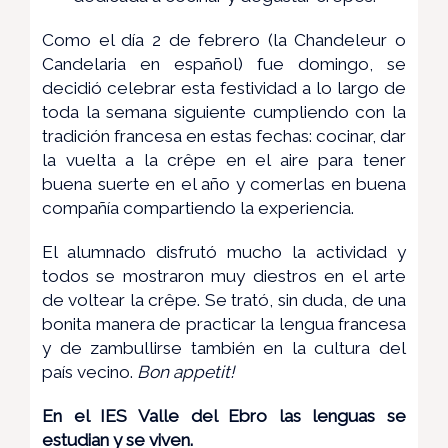
Como el día 2 de febrero (la Chandeleur o
Candelaria en español) fue domingo, se
decidió celebrar esta festividad a lo largo de
toda la semana siguiente cumpliendo con la
tradición francesa en estas fechas: cocinar, dar
la vuelta a la crêpe en el aire para tener
buena suerte en el año y comerlas en buena
compañía compartiendo la experiencia.
El alumnado disfrutó mucho la actividad y
todos se mostraron muy diestros en el arte
de voltear la crêpe. Se trató, sin duda, de una
bonita manera de practicar la lengua francesa
y de zambullirse también en la cultura del
país vecino.
Bon appetit!
En el IES Valle del Ebro las lenguas se
estudian y se viven.