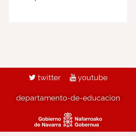
twitter
youtube
departamento-de-educacion