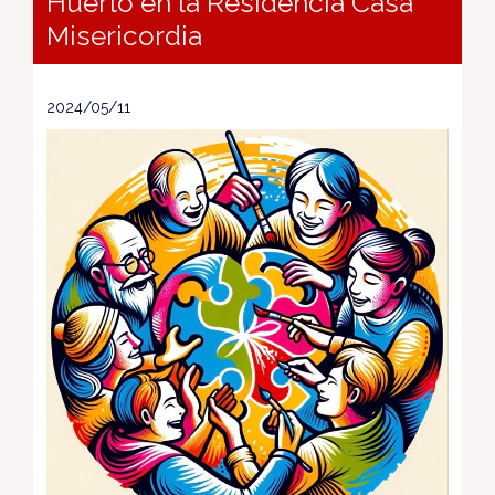
Huerto en la Residencia Casa
Misericordia
2024/05/11