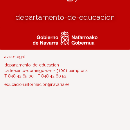
departamento-de-educacion
aviso-legal
departamento-de-educacion
calle-santo-domingo-s-n - 31001 pamplona
T 848 42 65 00 - F 848 42 60 52
educacion.informacion@navarra.es