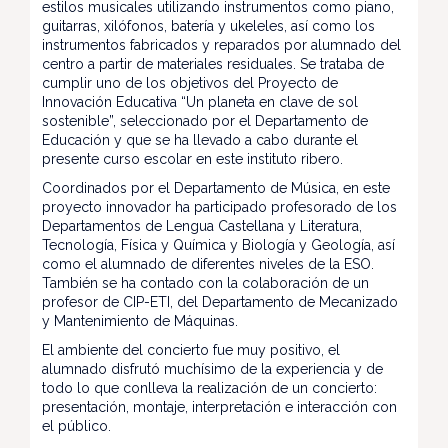
estilos musicales utilizando instrumentos como piano,
guitarras, xilófonos, batería y ukeleles, así como los
instrumentos fabricados y reparados por alumnado del
centro a partir de materiales residuales. Se trataba de
cumplir uno de los objetivos del Proyecto de
Innovación Educativa “Un planeta en clave de sol
sostenible”, seleccionado por el Departamento de
Educación y que se ha llevado a cabo durante el
presente curso escolar en este instituto ribero.
Coordinados por el Departamento de Música, en este
proyecto innovador ha participado profesorado de los
Departamentos de Lengua Castellana y Literatura,
Tecnología, Física y Química y Biología y Geología, así
como el alumnado de diferentes niveles de la ESO.
También se ha contado con la colaboración de un
profesor de CIP-ETI, del Departamento de Mecanizado
y Mantenimiento de Máquinas.
El ambiente del concierto fue muy positivo, el
alumnado disfrutó muchísimo de la experiencia y de
todo lo que conlleva la realización de un concierto:
presentación, montaje, interpretación e interacción con
el público.