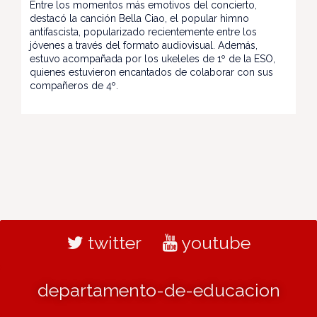
Entre los momentos más emotivos del concierto,
destacó la canción Bella Ciao, el popular himno
antifascista, popularizado recientemente entre los
jóvenes a través del formato audiovisual. Además,
estuvo acompañada por los ukeleles de 1º de la ESO,
quienes estuvieron encantados de colaborar con sus
compañeros de 4º.
twitter
youtube
departamento-de-educacion