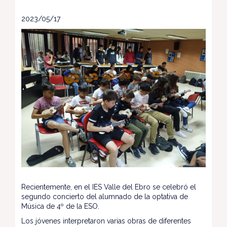
2023/05/17
Recientemente, en el IES Valle del Ebro se celebró el
segundo concierto del alumnado de la optativa de
Música de 4º de la ESO.
Los jóvenes interpretaron varias obras de diferentes