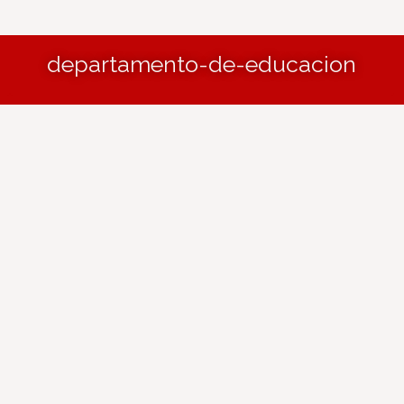
departamento-de-educacion