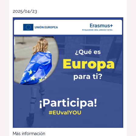
2025/04/23
Más información