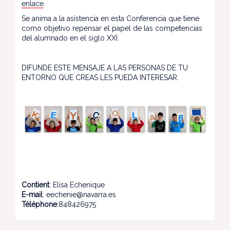
enlace
.
Se anima a la asistencia en esta Conferencia que tiene
como objetivo repensar el papel de las competencias
del alumnado en el siglo XXI.
DIFUNDE ESTE MENSAJE A LAS PERSONAS DE TU
ENTORNO QUE CREAS LES PUEDA INTERESAR.
Contient
: Elisa Echenique
E-mail
: eechenie@navarra.es
Téléphone
:848426975