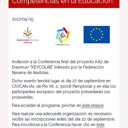
Competencias en la Educación
2017/09/15
Invitación a la Conferencia final del proyecto KA2 de
Erasmus+ "KEYCOLAB" liderado por la Federación
Navarra de Ikastolas.
Dicho evento tendrá lugar el día 27 de septiembre en
CIVICAN (Av. de Pío XII, 2, 31008 Pamplona) y en ella los
participantes europeos del proyecto presentarán sus
propuestas.
Para acceder al programa, pinchar en
este enlace
Para realizar una adecuada organización, es necesario
recibir las inscripciones antes del día 22 de septiembre.
Para inscribirse a la Conferencia hacer clic en
este