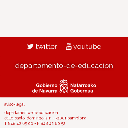
twitter
youtube
departamento-de-educacion
aviso-legal
departamento-de-educacion
calle-santo-domingo-s-n - 31001 pamplona
T 848 42 65 00 - F 848 42 60 52