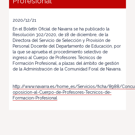
Profesional
2020/12/21
En el Boletín Oficial de Navarra se ha publicado la
Resolución 302/2020, de 18 de diciembre, de la
Directora del Servicio de Selección y Provisión de
Personal Docente del Departamento de Educación, por
la que se aprueba el procedimiento selectivo de
ingreso al Cuerpo de Profesores Técnicos de
Formación Profesional, a plazas del ámbito de gestión
de la Administración de la Comunidad Foral de Navarra.
http://www.navarra.es/home_es/Servicios/ficha/8988/Concu
oposicion-al-Cuerpo-de-Profesores-Tecnicos-de-
Formacion-Profesional