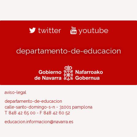
twitter
youtube
departamento-de-educacion
aviso-legal
departamento-de-educacion
calle-santo-domingo-s-n - 31001 pamplona
T 848 42 65 00 - F 848 42 60 52
educacion.informacion@navarra.es