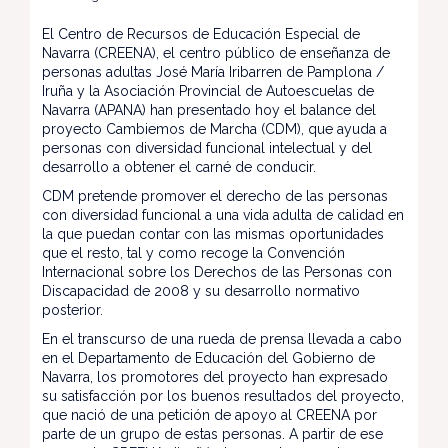
El Centro de Recursos de Educación Especial de
Navarra (CREENA), el centro público de enseñanza de
personas adultas José María Iribarren de Pamplona /
Iruña y la Asociación Provincial de Autoescuelas de
Navarra (APANA) han presentado hoy el balance del
proyecto Cambiemos de Marcha (CDM), que ayuda a
personas con diversidad funcional intelectual y del
desarrollo a obtener el carné de conducir.
CDM pretende promover el derecho de las personas
con diversidad funcional a una vida adulta de calidad en
la que puedan contar con las mismas oportunidades
que el resto, tal y como recoge la Convención
Internacional sobre los Derechos de las Personas con
Discapacidad de 2008 y su desarrollo normativo
posterior.
En el transcurso de una rueda de prensa llevada a cabo
en el Departamento de Educación del Gobierno de
Navarra, los promotores del proyecto han expresado
su satisfacción por los buenos resultados del proyecto,
que nació de una petición de apoyo al CREENA por
parte de un grupo de estas personas. A partir de ese