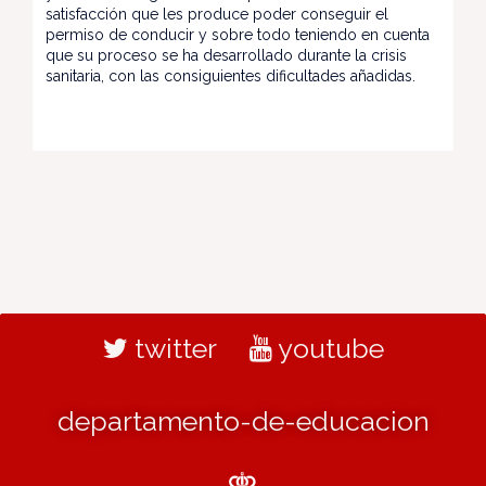
satisfacción que les produce poder conseguir el
permiso de conducir y sobre todo teniendo en cuenta
que su proceso se ha desarrollado durante la crisis
sanitaria, con las consiguientes dificultades añadidas.
twitter
youtube
departamento-de-educacion