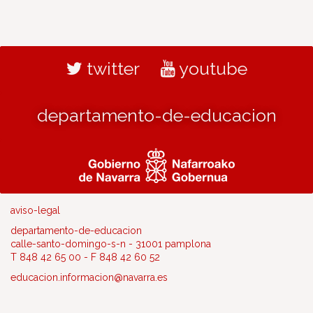
twitter
youtube
departamento-de-educacion
aviso-legal
departamento-de-educacion
calle-santo-domingo-s-n - 31001 pamplona
T 848 42 65 00 - F 848 42 60 52
educacion.informacion@navarra.es