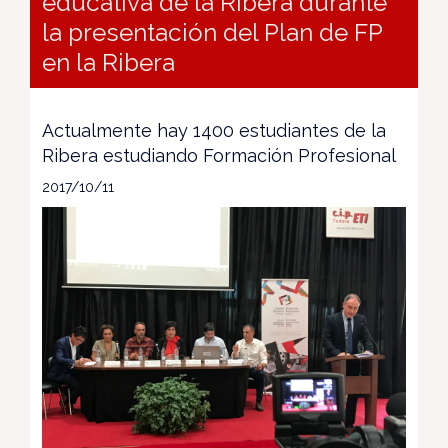
educativa de la Ribera durante
la presentación del Plan de FP
en la Ribera
Actualmente hay 1400 estudiantes de la
Ribera estudiando Formación Profesional
2017/10/11