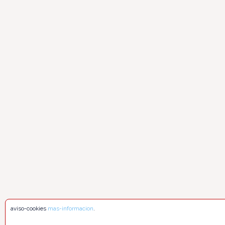
aviso-cookies
mas-informacion
.