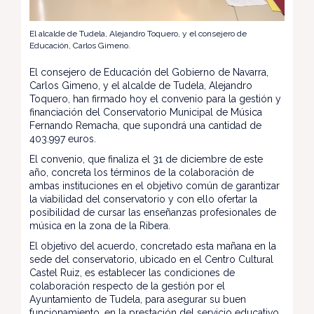
El alcalde de Tudela, Alejandro Toquero, y el consejero de
Educación, Carlos Gimeno.
El consejero de Educación del Gobierno de Navarra,
Carlos Gimeno, y el alcalde de Tudela, Alejandro
Toquero, han firmado hoy el convenio para la gestión y
financiación del Conservatorio Municipal de Música
Fernando Remacha, que supondrá una cantidad de
403.997 euros.
El convenio, que finaliza el 31 de diciembre de este
año, concreta los términos de la colaboración de
ambas instituciones en el objetivo común de garantizar
la viabilidad del conservatorio y con ello ofertar la
posibilidad de cursar las enseñanzas profesionales de
música en la zona de la Ribera.
El objetivo del acuerdo, concretado esta mañana en la
sede del conservatorio, ubicado en el Centro Cultural
Castel Ruiz, es establecer las condiciones de
colaboración respecto de la gestión por el
Ayuntamiento de Tudela, para asegurar su buen
funcionamiento, en la prestación del servicio educativo