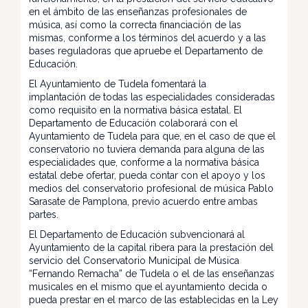
en el ámbito de las enseñanzas profesionales de
música, así como la correcta financiación de las
mismas, conforme a los términos del acuerdo y a las
bases reguladoras que apruebe el Departamento de
Educación.
El Ayuntamiento de Tudela fomentará la
implantación de todas las especialidades consideradas
como requisito en la normativa básica estatal. El
Departamento de Educación colaborará con el
Ayuntamiento de Tudela para que, en el caso de que el
conservatorio no tuviera demanda para alguna de las
especialidades que, conforme a la normativa básica
estatal debe ofertar, pueda contar con el apoyo y los
medios del conservatorio profesional de música Pablo
Sarasate de Pamplona, previo acuerdo entre ambas
partes.
El Departamento de Educación subvencionará al
Ayuntamiento de la capital ribera para la prestación del
servicio del Conservatorio Municipal de Música
“Fernando Remacha” de Tudela o el de las enseñanzas
musicales en el mismo que el ayuntamiento decida o
pueda prestar en el marco de las establecidas en la Ley