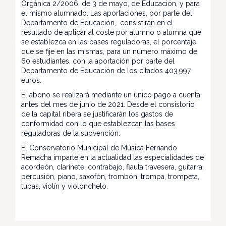
Orgánica 2/2006, de 3 de mayo, de Educación, y para
el mismo alumnado. Las aportaciones, por parte del
Departamento de Educación, consistirán en el
resultado de aplicar al coste por alumno o alumna que
se establezca en las bases reguladoras, el porcentaje
que se fije en las mismas, para un número máximo de
60 estudiantes, con la aportación por parte del
Departamento de Educación de los citados 403.997
euros.
El abono se realizará mediante un único pago a cuenta
antes del mes de junio de 2021. Desde el consistorio
de la capital ribera se justificarán los gastos de
conformidad con lo que establezcan las bases
reguladoras de la subvención.
El Conservatorio Municipal de Música Fernando
Remacha imparte en la actualidad las especialidades de
acordeón, clarinete, contrabajo, flauta travesera, guitarra,
percusión, piano, saxofón, trombón, trompa, trompeta,
tubas, violín y violonchelo.