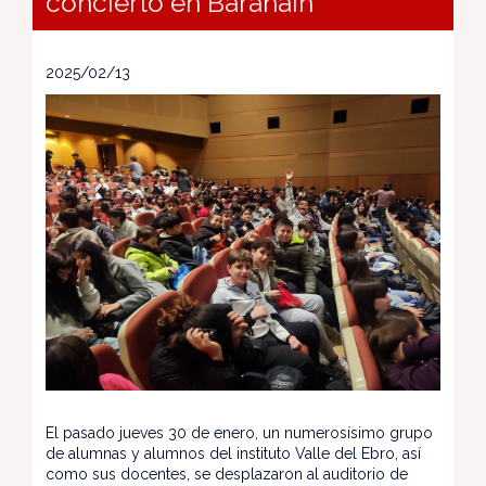
concierto en Barañáin
2025/02/13
El pasado jueves 30 de enero, un numerosísimo grupo
de alumnas y alumnos del instituto Valle del Ebro, así
como sus docentes, se desplazaron al auditorio de