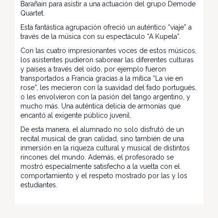
Barañain para asistir a una actuación del grupo Demode
Quartet.
Esta fantástica agrupación ofreció un auténtico “viaje” a
través de la música con su espectáculo “A Kupela”.
Con las cuatro impresionantes voces de estos músicos,
los asistentes pudieron saborear las diferentes culturas
y países a través del oído, por ejemplo fueron
transportados a Francia gracias a la mítica “La vie en
rose”, les mecieron con la suavidad del fado portugués,
o les envolvieron con la pasión del tango argentino, y
mucho más. Una auténtica delicia de armonías que
encantó al exigente público juvenil.
De esta manera, el alumnado no solo disfrutó de un
recital musical de gran calidad, sino también de una
inmersión en la riqueza cultural y musical de distintos
rincones del mundo. Además, el profesorado se
mostró especialmente satisfecho a la vuelta con el
comportamiento y el respeto mostrado por las y los
estudiantes.