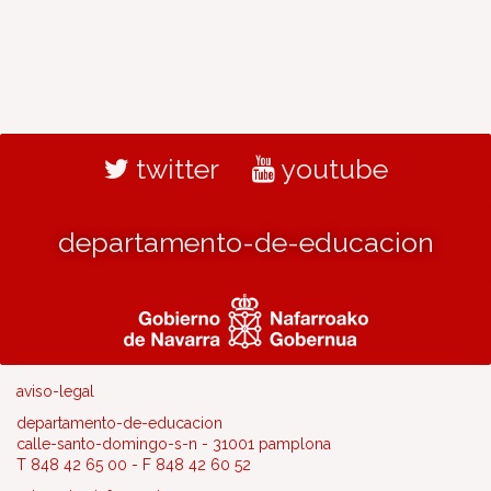
twitter
youtube
departamento-de-educacion
aviso-legal
departamento-de-educacion
calle-santo-domingo-s-n - 31001 pamplona
T 848 42 65 00 - F 848 42 60 52