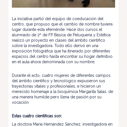
La iniciativa partió del equipo de coeducación del
centro, que propuso que el cambio de nombre tuviera
lugar durante esta efeméride. Hace dos cursos el
alumnado de 2º de FP Básica de Peluquería y Estética
realizó un proyecto en clases del ámbito científico
sobre la investigadora. Todo ello derivó en una
exposición fotográfica que ha itinerado por diferentes
espacios del centro hasta encontrar su hogar definitivo
en el aula ahora denominada con su nombre.
Durante el acto, cuatro mujeres de diferentes campos
del ámbito científico y tecnológico expusieron sus
trayectorias vitales y profesionales, e hicieron un
merecido homenaje a la bioquímica Margarita Salas, de
una manera humilde pero llena de pasión por su
vocación.
Estas cuatro científicas son:
La doctora María Hernández Sánchez, investigadora en