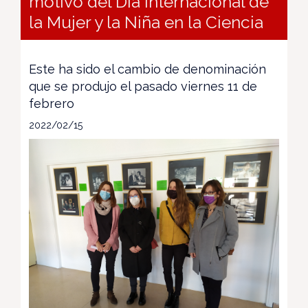
motivo del Día Internacional de
la Mujer y la Niña en la Ciencia
Este ha sido el cambio de denominación
que se produjo el pasado viernes 11 de
febrero
2022/02/15