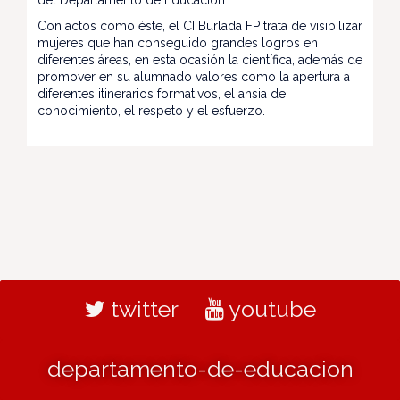
del Departamento de Educación.
Con actos como éste, el CI Burlada FP trata de visibilizar
mujeres que han conseguido grandes logros en
diferentes áreas, en esta ocasión la científica, además de
promover en su alumnado valores como la apertura a
diferentes itinerarios formativos, el ansia de
conocimiento, el respeto y el esfuerzo.
twitter
youtube
departamento-de-educacion