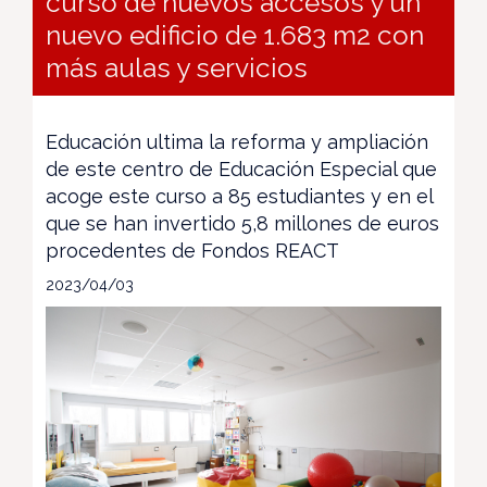
curso de nuevos accesos y un
nuevo edificio de 1.683 m2 con
más aulas y servicios
Educación ultima la reforma y ampliación
de este centro de Educación Especial que
acoge este curso a 85 estudiantes y en el
que se han invertido 5,8 millones de euros
procedentes de Fondos REACT
2023/04/03