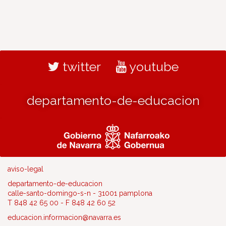
twitter
youtube
departamento-de-educacion
aviso-legal
departamento-de-educacion
calle-santo-domingo-s-n - 31001 pamplona
T 848 42 65 00 - F 848 42 60 52
educacion.informacion@navarra.es