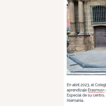
En abril 2023, el Cole
aprendizaje
Erasmus+
Especial de su centro
Alemania.