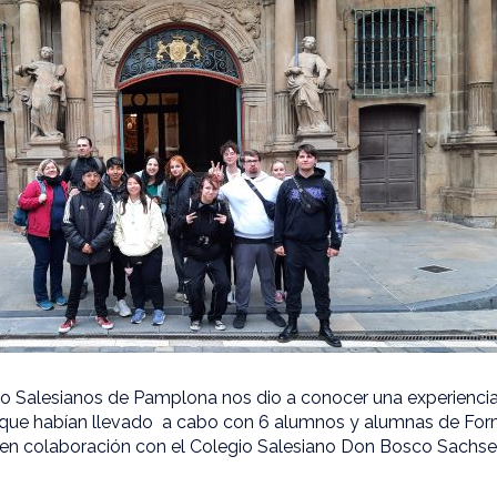
gio Salesianos de Pamplona nos dio a conocer una experienci
que habían llevado a cabo con 6 alumnos y alumnas de For
, en colaboración con el Colegio Salesiano Don Bosco Sachs