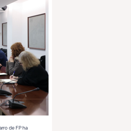
arro de FP ha