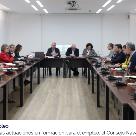
pleo
as actuaciones en formación para el empleo, el Consejo Nav