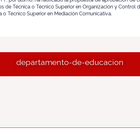
los de Técnica o Técnico Superior en Organización y Control 
a o Técnico Superior en Mediación Comunicativa.
departamento-de-educacion