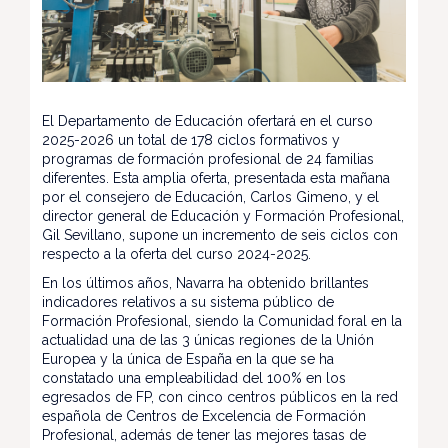
El Departamento de Educación ofertará en el curso
2025-2026 un total de 178 ciclos formativos y
programas de formación profesional de 24 familias
diferentes. Esta amplia oferta, presentada esta mañana
por el consejero de Educación, Carlos Gimeno, y el
director general de Educación y Formación Profesional,
Gil Sevillano, supone un incremento de seis ciclos con
respecto a la oferta del curso 2024-2025.
En los últimos años, Navarra ha obtenido brillantes
indicadores relativos a su sistema público de
Formación Profesional, siendo la Comunidad foral en la
actualidad una de las 3 únicas regiones de la Unión
Europea y la única de España en la que se ha
constatado una empleabilidad del 100% en los
egresados de FP, con cinco centros públicos en la red
española de Centros de Excelencia de Formación
Profesional, además de tener las mejores tasas de