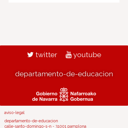
twitter
youtube
departamento-de-educacion
aviso-legal
departamento-de-educacion
calle-santo-domingo-s-n - 31001 pamplona