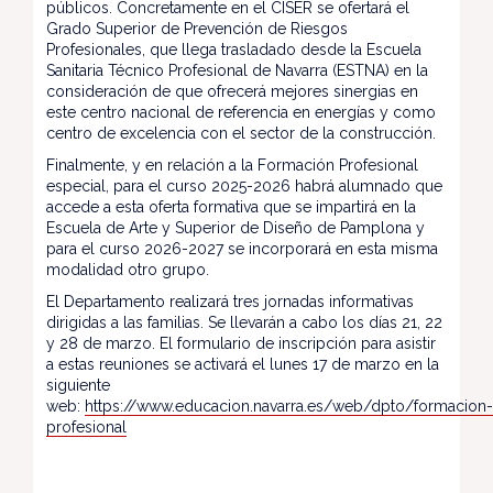
públicos. Concretamente en el CISER se ofertará el
Grado Superior de Prevención de Riesgos
Profesionales, que llega trasladado desde la Escuela
Sanitaria Técnico Profesional de Navarra (ESTNA) en la
consideración de que ofrecerá mejores sinergias en
este centro nacional de referencia en energías y como
centro de excelencia con el sector de la construcción.
Finalmente, y en relación a la Formación Profesional
especial, para el curso 2025-2026 habrá alumnado que
accede a esta oferta formativa que se impartirá en la
Escuela de Arte y Superior de Diseño de Pamplona y
para el curso 2026-2027 se incorporará en esta misma
modalidad otro grupo.
El Departamento realizará tres jornadas informativas
dirigidas a las familias. Se llevarán a cabo los días 21, 22
y 28 de marzo. El formulario de inscripción para asistir
a estas reuniones se activará el lunes 17 de marzo en la
siguiente
web:
https://www.educacion.navarra.es/web/dpto/formacion-
profesional