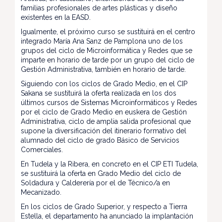
familias profesionales de artes plásticas y diseño
existentes en la EASD.
Igualmente, el próximo curso se sustituirá en el centro
integrado María Ana Sanz de Pamplona uno de los
grupos del ciclo de Microinformática y Redes que se
imparte en horario de tarde por un grupo del ciclo de
Gestión Administrativa, también en horario de tarde.
Siguiendo con los ciclos de Grado Medio, en el CIP
Sakana se sustituirá la oferta realizada en los dos
últimos cursos de Sistemas Microinformáticos y Redes
por el ciclo de Grado Medio en euskera de Gestión
Administrativa, ciclo de amplia salida profesional que
supone la diversificación del itinerario formativo del
alumnado del ciclo de grado Básico de Servicios
Comerciales.
En Tudela y la Ribera, en concreto en el CIP ETI Tudela,
se sustituirá la oferta en Grado Medio del ciclo de
Soldadura y Calderería por el de Técnico/a en
Mecanizado.
En los ciclos de Grado Superior, y respecto a Tierra
Estella, el departamento ha anunciado la implantación