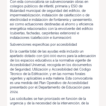
Con esta convocatoria se subvencionarán obras en
colegios públicos de infantil, primaria y ESO de
titularidad municipal de seguridad del edificio, de
impermeabilización, instalación de calefacción o de
electricidad e instalación de fontanería y saneamiento,
así como actuaciones destinadas al ahorro y eficiencia
energética relacionados con la envolvente del edificio
(cubiertas, fachadas, carpinterías exteriores) e
instalaciones (calefacción e iluminación).
Subvenciones específicas por accesibilidad
En la cuantía total de las ayudas está incluido un
apartado dotado con 500.000 euros para la adecuación
de los espacios educativos a la normativa vigente de
Accesibilidad Universal, recogida en los documentos
de Seguridad, Utilización y Accesibilidad del Código
Técnico de la Edificación, y en las normas forales
vigentes y aplicables a esta materia. Esta convocatoria
es una medida del Plan Operativo de Accesibilidad
presentado por el Departamento de Educación para
2024.
Las solicitudes se han priorizado en función de la
urgencia y de la necesidad de la intervención, de la