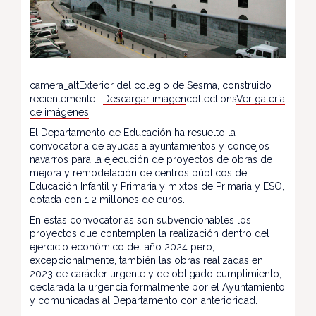
camera_altExterior del colegio de Sesma, construido
recientemente.
Descargar imagen
collections
Ver galería
de imágenes
El Departamento de Educación ha resuelto la
convocatoria de ayudas a ayuntamientos y concejos
navarros para la ejecución de proyectos de obras de
mejora y remodelación de centros públicos de
Educación Infantil y Primaria y mixtos de Primaria y ESO,
dotada con 1,2 millones de euros.
En estas convocatorias son subvencionables los
proyectos que contemplen la realización dentro del
ejercicio económico del año 2024 pero,
excepcionalmente, también las obras realizadas en
2023 de carácter urgente y de obligado cumplimiento,
declarada la urgencia formalmente por el Ayuntamiento
y comunicadas al Departamento con anterioridad.