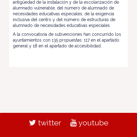
antigüedad de la instalación y de la escolarización de
alumnado vulnerable, del número de alumnado de
necesidades educativas especiales, de la exigencia
inclusiva del centro y del número de estructuras de
alumnado de necesidades educativas especiales.
A la convocatoria de subvenciones han concurrido los
ayuntamientos con 135 propuestas: 117 en el apartado
general y 18 en el apartado de accesibilidad.
twitter
youtube