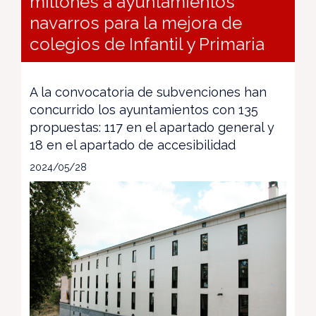
millones a ayuntamientos
navarros para la mejora de
colegios de Infantil y Primaria
A la convocatoria de subvenciones han
concurrido los ayuntamientos con 135
propuestas: 117 en el apartado general y
18 en el apartado de accesibilidad
2024/05/28