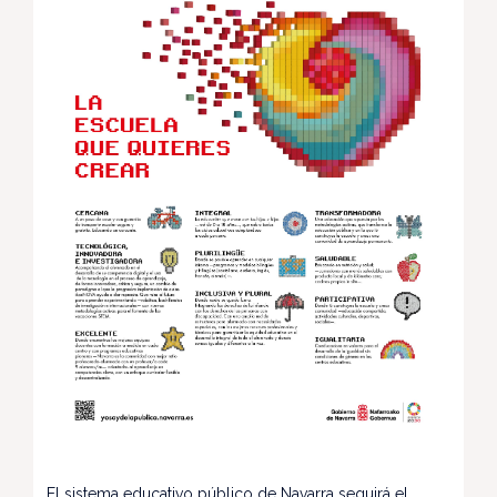
El sistema educativo público de Navarra seguirá el