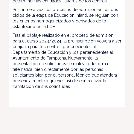
determinen las entidades titulares de los centros.
Por primera vez, los procesos de admisión en los dos
ciclos de la etapa de Educación Infantil se regulan con
los criterios homogeneizados y derivados de lo
establecido en la LOE.
Tras el pilotaje realizado en el proceso de admisión
para el curso 2023/2024, la preinscripción volverá a ser
conjunta para los centros pertenecientes al
Departamento de Educación y los pertenecientes al
Ayuntamiento de Pamplona. Nuevamente, la
presentación de solicitudes se realizará de forma
telemática, bien directamente por las personas
solicitantes bien por el personal técnico que atenderá
presencialmente a quienes así deseen realizar la
tramitación de sus solicitudes.