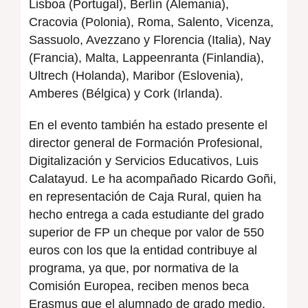
Lisboa (Portugal), Berlín (Alemania),
Cracovia (Polonia), Roma, Salento, Vicenza,
Sassuolo, Avezzano y Florencia (Italia), Nay
(Francia), Malta, Lappeenranta (Finlandia),
Ultrech (Holanda), Maribor (Eslovenia),
Amberes (Bélgica) y Cork (Irlanda).
En el evento también ha estado presente el
director general de Formación Profesional,
Digitalización y Servicios Educativos, Luis
Calatayud. Le ha acompañado Ricardo Goñi,
en representación de Caja Rural, quien ha
hecho entrega a cada estudiante del grado
superior de FP un cheque por valor de 550
euros con los que la entidad contribuye al
programa, ya que, por normativa de la
Comisión Europea, reciben menos beca
Erasmus que el alumnado de grado medio.