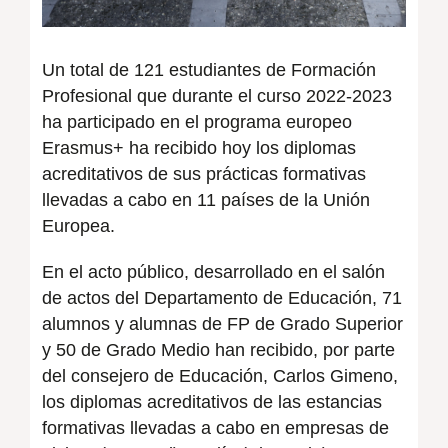
Un total de 121 estudiantes de Formación
Profesional que durante el curso 2022-2023
ha participado en el programa europeo
Erasmus+ ha recibido hoy los diplomas
acreditativos de sus prácticas formativas
llevadas a cabo en 11 países de la Unión
Europea.
En el acto público, desarrollado en el salón
de actos del Departamento de Educación, 71
alumnos y alumnas de FP de Grado Superior
y 50 de Grado Medio han recibido, por parte
del consejero de Educación, Carlos Gimeno,
los diplomas acreditativos de las estancias
formativas llevadas a cabo en empresas de