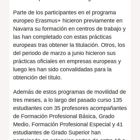
Parte de los participantes en el programa
europeo Erasmus+ hicieron previamente en
Navarra su formación en centros de trabajo y
las han completado con estas prácticas
europeas tras obtener la titulación. Otros, los
del periodo de marzo a junio hicieron sus
prácticas oficiales en empresas europeas y
luego les han sido convalidadas para la
obtención del título.
Además de estos programas de movilidad de
tres meses, a lo largo del pasado curso 135
estudiantes con 35 profesores acompañantes
de Formación Profesional Básica, Grado
Medio, Formación Profesional Especial y 41
estudiantes de Grado Superior han