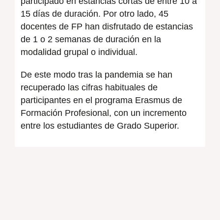
participado en estancias cortas de entre 10 a
15 días de duración. Por otro lado, 45
docentes de FP han disfrutado de estancias
de 1 o 2 semanas de duración en la
modalidad grupal o individual.
De este modo tras la pandemia se han
recuperado las cifras habituales de
participantes en el programa Erasmus de
Formación Profesional, con un incremento
entre los estudiantes de Grado Superior.