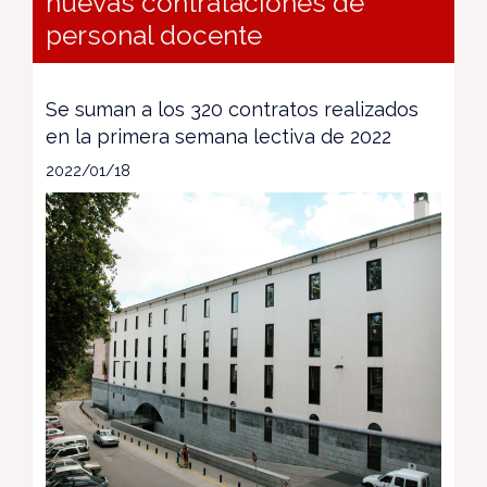
nuevas contrataciones de
personal docente
Se suman a los 320 contratos realizados
en la primera semana lectiva de 2022
2022/01/18