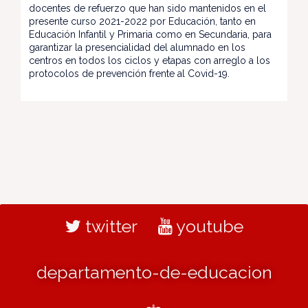
docentes de refuerzo que han sido mantenidos en el
presente curso 2021-2022 por Educación, tanto en
Educación Infantil y Primaria como en Secundaria, para
garantizar la presencialidad del alumnado en los
centros en todos los ciclos y etapas con arreglo a los
protocolos de prevención frente al Covid-19.
twitter
youtube
departamento-de-educacion