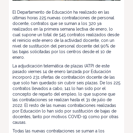
El Departamento de Educación ha realizado en las
últimas horas 225 nuevas contrataciones de personal
docente, contratos que se suman a los 320 ya
realizados en la primera semana lectiva de enero, lo
cual supone un total de 545 contratos realizados desde
el reinicio este enero de la actividad docente, con un
nivel de sustitución del personal docente del 90% de
las bajas solicitadas por los centros desde el 10 de
enero.
La adjudicación telemática de plazas (ATP) de este
pasado viernes 14 de enero lanzada por Educación
incorporó 231 ofertas de contratación docente de las
que solo han quedado sin cubrir seis plazas. De los 225
contratos llevados a cabo, 141 lo han sido por el
concepto de reparto del empleo, lo que supone que
las contrataciones se realizan hasta el 31 de julio de
2022. El resto de las nuevas contrataciones realizadas
por Educación lo han sido por sustitución de bajas de
docentes, tanto por motivos COVID-19 como por otras
causas.
Todas las nuevas contrataciones se suman a los