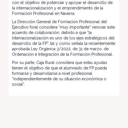
con el objetivo de potenciar y apoyar el desarrollo de
la internacionalización y el emprendimiento de la
Formación Profesional en Navarra.
La Dirección General de Formación Profesional del
Ejecutivo foral considera “muy importante” renovar este
acuerdo de colaboración, debido a que “la
internacionalización es uno de los ejes estratégicos del
desarrollo de la FP”, tal y como señala la recientemente
aprobada Ley Orgánica 3/2022, de 31 de marzo, de
Ordenación e Integración de la Formación Profesional.
Por su parte, Caja Rural considera que estas ayudas
tienen el objetivo de que el alumnado de FP pueda
formarse y desarrollarse a nivel profesional
“independientemente de su situación económica o
social”.