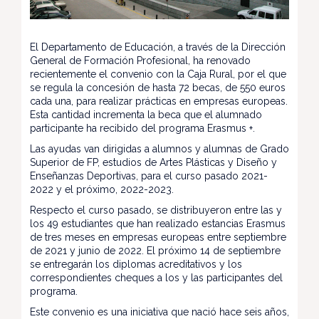
El Departamento de Educación, a través de la Dirección
General de Formación Profesional, ha renovado
recientemente el convenio con la Caja Rural, por el que
se regula la concesión de hasta 72 becas, de 550 euros
cada una, para realizar prácticas en empresas europeas.
Esta cantidad incrementa la beca que el alumnado
participante ha recibido del programa Erasmus +.
Las ayudas van dirigidas a alumnos y alumnas de Grado
Superior de FP, estudios de Artes Plásticas y Diseño y
Enseñanzas Deportivas, para el curso pasado 2021-
2022 y el próximo, 2022-2023.
Respecto el curso pasado, se distribuyeron entre las y
los 49 estudiantes que han realizado estancias Erasmus
de tres meses en empresas europeas entre septiembre
de 2021 y junio de 2022. El próximo 14 de septiembre
se entregarán los diplomas acreditativos y los
correspondientes cheques a los y las participantes del
programa.
Este convenio es una iniciativa que nació hace seis años,