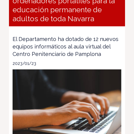
ordenadores portátiles para la
educación permanente de
adultos de toda Navarra
El Departamento ha dotado de 12 nuevos
equipos informáticos al aula virtual del
Centro Penitenciario de Pamplona
2023/01/23