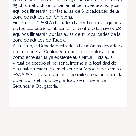
25 chromebook se ubican en el centro educativo y 48
equipos itinerarán por las aulas de 6 localidades de la
zona de adultos de Pamplona.
Finalmente, CPEBPA de Tudela ha recibido 112 equipos,
de los cuales 48 se ubican en el centro educativo y 48
equipos itinerarán por las aulas de 13 localidades de la
zona de adultos de Tudela.
Asimismo, el Departamento de Educación ha enviado 12
ordenadores al Centro Penitenciario Pamplona I que
complementan la ya existente aula virtual. Esta aula
virtual da acceso al personal interno a la totalidad de
materiales residentes en el servidor Moodle del centro
IESNAPA Félix Urabayen, que permite prepararse para la
obtención del título de graduado en Enseñanza
Secundaria Obligatoria.