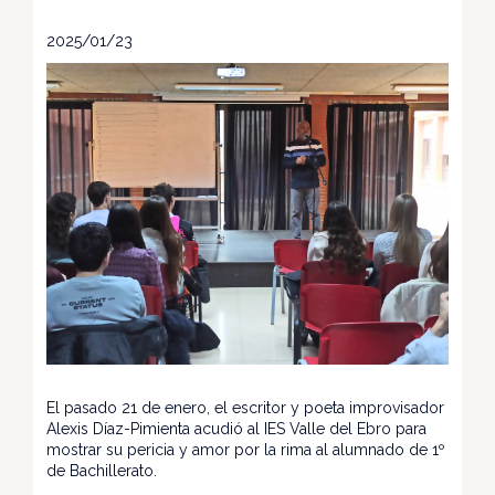
2025/01/23
El pasado 21 de enero, el escritor y poeta improvisador
Alexis Díaz-Pimienta acudió al IES Valle del Ebro para
mostrar su pericia y amor por la rima al alumnado de 1º
de Bachillerato.