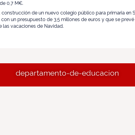
 de 0,7 M€.
 construcción de un nuevo colegio público para primaria en S
 con un presupuesto de 3,5 millones de euros y que se pre
de las vacaciones de Navidad.
departamento-de-educacion