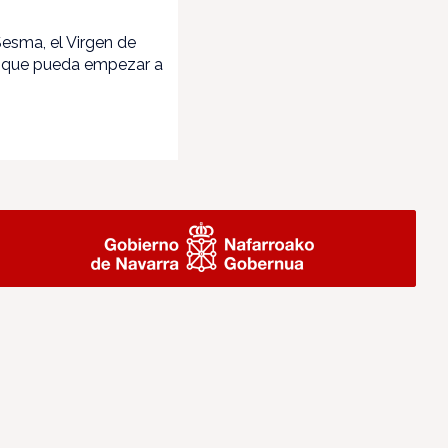
esma, el Virgen de
vé que pueda empezar a