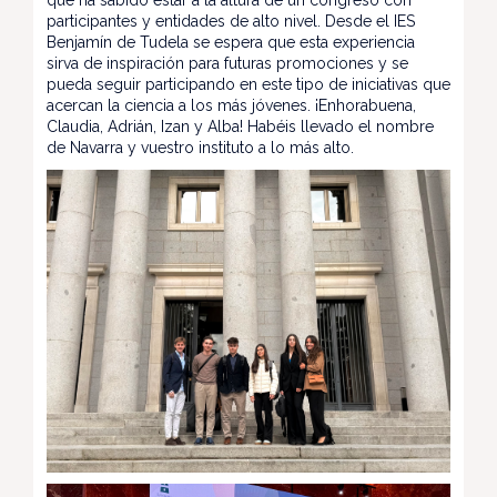
participantes y entidades de alto nivel. Desde el IES
Benjamín de Tudela se espera que esta experiencia
sirva de inspiración para futuras promociones y se
pueda seguir participando en este tipo de iniciativas que
acercan la ciencia a los más jóvenes. ¡Enhorabuena,
Claudia, Adrián, Izan y Alba! Habéis llevado el nombre
de Navarra y vuestro instituto a lo más alto.