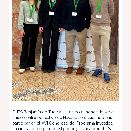
El IES Benjamín de Tudela ha tenido el honor de ser el
único centro educativo de Navarra seleccionado para
participar en el XVI Congreso del Programa Investiga,
una iniciativa de gran prestigio organizada por el CSIC,