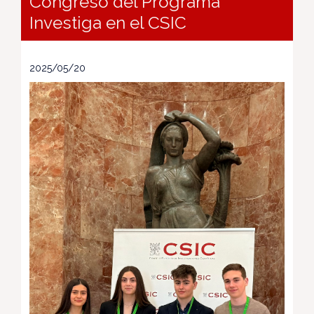
Congreso del Programa
Investiga en el CSIC
2025/05/20