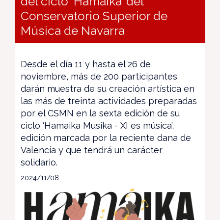
del ciclo ‘Hamaika’ del
Conservatorio Superior de
Música de Navarra
Desde el día 11 y hasta el 26 de
noviembre, más de 200 participantes
darán muestra de su creación artística en
las más de treinta actividades preparadas
por el CSMN en la sexta edición de su
ciclo ‘Hamaika Musika - XI es música’,
edición marcada por la reciente dana de
Valencia y que tendrá un carácter
solidario.
2024/11/08