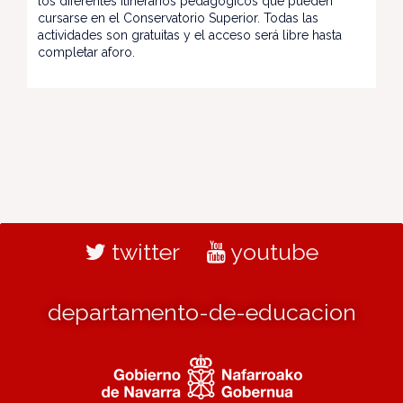
los diferentes itinerarios pedagógicos que pueden
cursarse en el Conservatorio Superior. Todas las
actividades son gratuitas y el acceso será libre hasta
completar aforo.
twitter
youtube
departamento-de-educacion