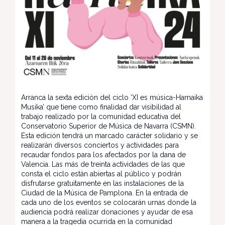
Arranca la sexta edición del ciclo ‘XI es música-Hamaika
Musika’ que tiene como finalidad dar visibilidad al
trabajo realizado por la comunidad educativa del
Conservatorio Superior de Música de Navarra (CSMN).
Esta edición tendrá un marcado carácter solidario y se
realizarán diversos conciertos y actividades para
recaudar fondos para los afectados por la dana de
Valencia. Las más de treinta actividades de las que
consta el ciclo están abiertas al público y podrán
disfrutarse gratuitamente en las instalaciones de la
Ciudad de la Música de Pamplona. En la entrada de
cada uno de los eventos se colocarán urnas donde la
audiencia podrá realizar donaciones y ayudar de esa
manera a la tragedia ocurrida en la comunidad