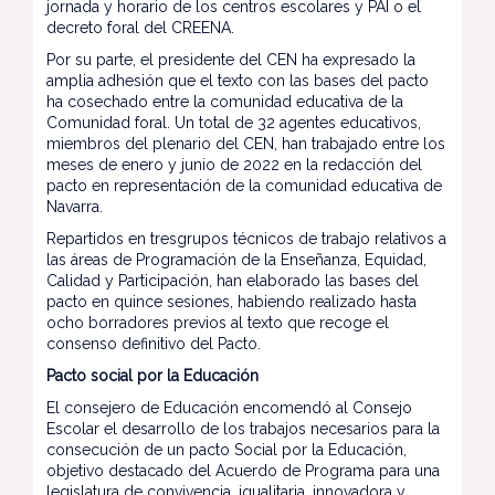
jornada y horario de los centros escolares y PAI o el
decreto foral del CREENA.
Por su parte, el presidente del CEN ha expresado la
amplia adhesión que el texto con las bases del pacto
ha cosechado entre la comunidad educativa de la
Comunidad foral. Un total de 32 agentes educativos,
miembros del plenario del CEN, han trabajado entre los
meses de enero y junio de 2022 en la redacción del
pacto en representación de la comunidad educativa de
Navarra.
Repartidos en tresgrupos técnicos de trabajo relativos a
las áreas de Programación de la Enseñanza, Equidad,
Calidad y Participación, han elaborado las bases del
pacto en quince sesiones, habiendo realizado hasta
ocho borradores previos al texto que recoge el
consenso definitivo del Pacto.
Pacto social por la Educación
El consejero de Educación encomendó al Consejo
Escolar el desarrollo de los trabajos necesarios para la
consecución de un pacto Social por la Educación,
objetivo destacado del Acuerdo de Programa para una
legislatura de convivencia, igualitaria, innovadora y