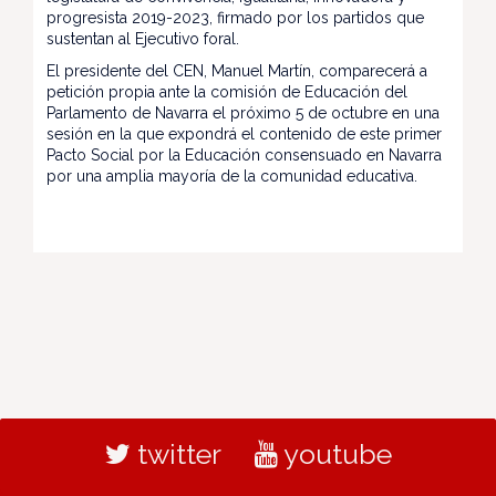
progresista 2019-2023, firmado por los partidos que
sustentan al Ejecutivo foral.
El presidente del CEN, Manuel Martín, comparecerá a
petición propia ante la comisión de Educación del
Parlamento de Navarra el próximo 5 de octubre en una
sesión en la que expondrá el contenido de este primer
Pacto Social por la Educación consensuado en Navarra
por una amplia mayoría de la comunidad educativa.
twitter
youtube