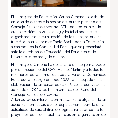
El consejero de Educación, Carlos Gimeno, ha asistido
en la tarde de hoy a la sesión del primer plenario del
Consejo Escolar de Navarra (CEN) del recién iniciado
curso académico 2022-2023 y ha felicitado a este
organismo tras la culminación de los trabajos que han
fructificado en el primer Pacto Social por la Educación
alcanzado en la Comunidad Foral, que se presentará
ante la comisión de Educación del Parlamento de
Navarra el próximo 5 de octubre.
El consejero Gimeno ha destacado el trabajo realizado
por el presidente del CEN, Manuel Martín, y a todos los
miembros de la comunidad educativa de la Comunidad
Foral que a lo largo de todo 2022 han trabajado en la
elaboración de las bases de este Pacto, al que ya se ha
adherido el 78,2% de los miembros del Pleno del
Consejo Escolar de Navarra.
Además, en su intervención, ha avanzado algunas de las
acciones normativas que el departamento tramita en la
actualidad de cara al final de legislatura, tales como los
proyectos de orden foral de inclusión, organización de