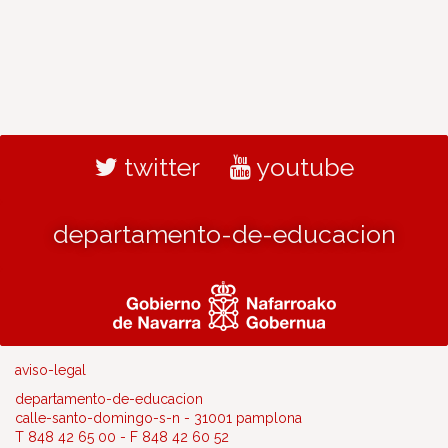
twitter
youtube
departamento-de-educacion
aviso-legal
departamento-de-educacion
calle-santo-domingo-s-n - 31001 pamplona
T 848 42 65 00 - F 848 42 60 52