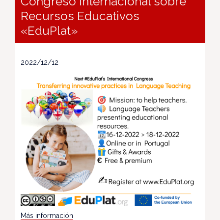
Congreso Internacional sobre
Recursos Educativos
«EduPlat»
2022/12/12
Más información