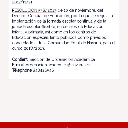
2017/11/21
RESOLUCIÓN 538/2017
, de 10 de noviembre, del
Director General de Educación, por la que se regula la
implantación de la jornada escolar continua y de la
jornada escolar flexible, en centros de Educación
infantil y primaria, así como en los centros de
Educación especial, tanto públicos como privados
concertados, de la Comunidad Foral de Navarra, para el
curso 2018/2019.
Contient
: Sección de Ordenación Académica
E-mail
: ordenacion.academica@navarra.es
Téléphone
:848426546