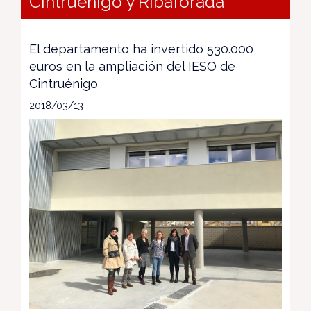
Cintruénigo y Ribaforada
El departamento ha invertido 530.000
euros en la ampliación del IESO de
Cintruénigo
2018/03/13