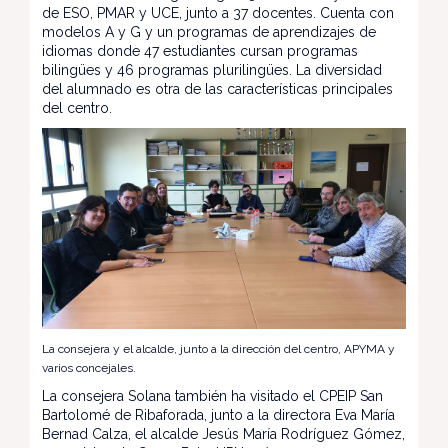
de ESO, PMAR y UCE, junto a 37 docentes. Cuenta con
modelos A y G y un programas de aprendizajes de
idiomas donde 47 estudiantes cursan programas
bilingües y 46 programas plurilingües. La diversidad
del alumnado es otra de las características principales
del centro.
La consejera y el alcalde, junto a la dirección del centro, APYMA y
varios concejales.
La consejera Solana también ha visitado el CPEIP San
Bartolomé de Ribaforada, junto a la directora Eva María
Bernad Calza, el alcalde Jesús María Rodríguez Gómez,