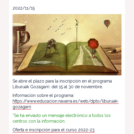
2022/11/15
Se abre el plazo para la inscripción en el programa
Liburuak Gozagarri: del 15 al 30 de noviembre.
Información sobre el programa:
https://www.educacion.navarra.es/web/dpto/liburuak-
gozagarri
*Se ha enviado un mensaje electrónico a todos los
centros con la información.
Oferta e inscripción para el curso 2022-23