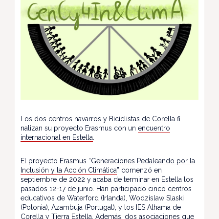
Los dos centros navarros y Biciclistas de Corella fi
nalizan su proyecto Erasmus con un
encuentro
internacional en Estella
.
El proyecto Erasmus “
Generaciones Pedaleando por la
Inclusión y la Acción Climática
” comenzó en
septiembre de 2022 y acaba de terminar en Estella los
pasados 12-17 de junio. Han participado cinco centros
educativos de Waterford (Irlanda), Wodzislaw Slaski
(Polonia), Azambuja (Portugal), y los IES Alhama de
Corella y Tierra Estella. Además, dos asociaciones que