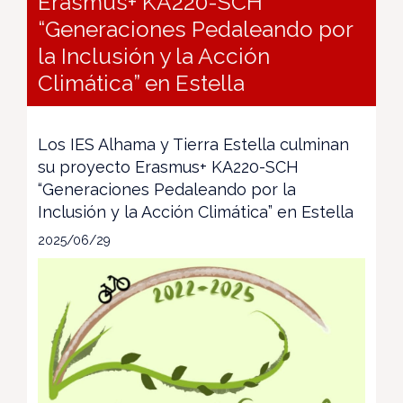
Erasmus+ KA220-SCH
“Generaciones Pedaleando por
la Inclusión y la Acción
Climática” en Estella
Los IES Alhama y Tierra Estella culminan
su proyecto Erasmus+ KA220-SCH
“Generaciones Pedaleando por la
Inclusión y la Acción Climática” en Estella
2025/06/29