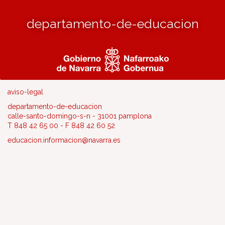
departamento-de-educacion
aviso-legal
departamento-de-educacion
calle-santo-domingo-s-n - 31001 pamplona
T 848 42 65 00 - F 848 42 60 52
educacion.informacion@navarra.es