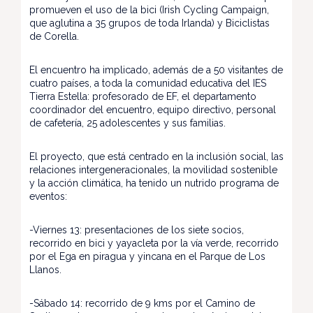
promueven el uso de la bici (Irish Cycling Campaign,
que aglutina a 35 grupos de toda Irlanda) y Biciclistas
de Corella.
El encuentro ha implicado, además de a 50 visitantes de
cuatro países, a toda la comunidad educativa del IES
Tierra Estella: profesorado de EF, el departamento
coordinador del encuentro, equipo directivo, personal
de cafetería, 25 adolescentes y sus familias.
El proyecto, que está centrado en la inclusión social, las
relaciones intergeneracionales, la movilidad sostenible
y la acción climática, ha tenido un nutrido programa de
eventos:
-Viernes 13: presentaciones de los siete socios,
recorrido en bici y yayacleta por la vía verde, recorrido
por el Ega en piragua y yincana en el Parque de Los
Llanos.
-Sábado 14: recorrido de 9 kms por el Camino de