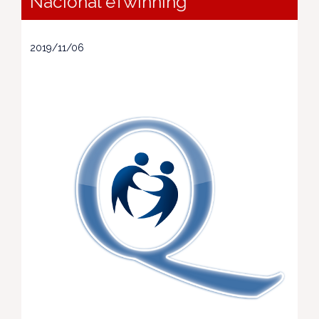
Nacional eTwinning
2019/11/06