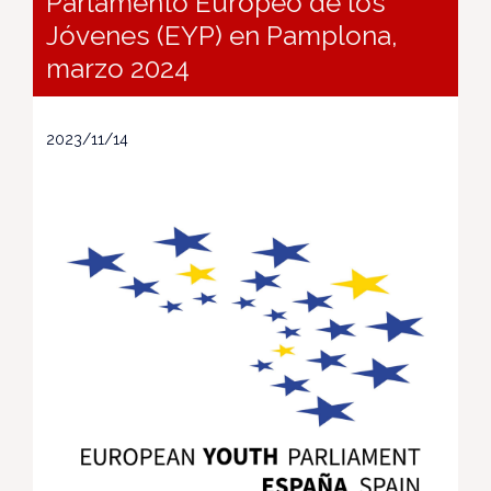
Parlamento Europeo de los
Jóvenes (EYP) en Pamplona,
marzo 2024
2023/11/14