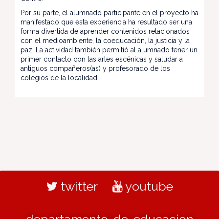
Por su parte, el alumnado participante en el proyecto ha
manifestado que esta experiencia ha resultado ser una
forma divertida de aprender contenidos relacionados
con el medioambiente, la coeducación, la justicia y la
paz. La actividad también permitió al alumnado tener un
primer contacto con las artes escénicas y saludar a
antiguos compañeros(as) y profesorado de los
colegios de la localidad.
twitter
youtube