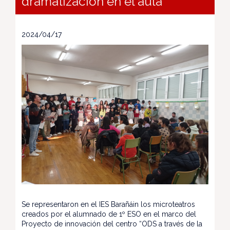
dramatización en el aula"
2024/04/17
Se representaron en el IES Barañáin los microteatros
creados por el alumnado de 1º ESO en el marco del
Proyecto de innovación del centro “ODS a través de la