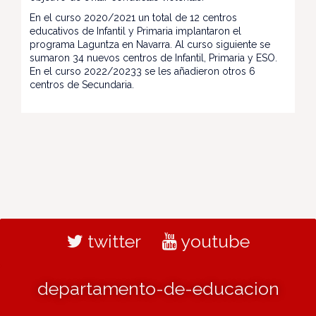
En el curso 2020/2021 un total de 12 centros
educativos de Infantil y Primaria implantaron el
programa Laguntza en Navarra. Al curso siguiente se
sumaron 34 nuevos centros de Infantil, Primaria y ESO.
En el curso 2022/20233 se les añadieron otros 6
centros de Secundaria.
twitter
youtube
departamento-de-educacion