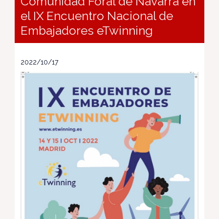
Comunidad Foral de Navarra en
el IX Encuentro Nacional de
Embajadores eTwinning
2022/10/17