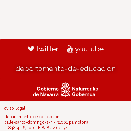
twitter
youtube
departamento-de-educacion
aviso-legal
departamento-de-educacion
calle-santo-domingo-s-n - 31001 pamplona
T 848 42 65 00 - F 848 42 60 52